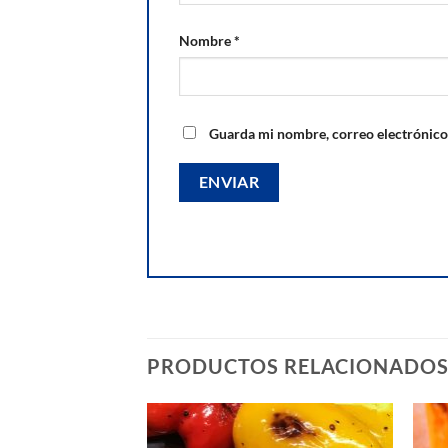
Nombre
*
Guarda mi nombre, correo electrónico
PRODUCTOS RELACIONADO