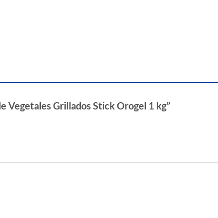
de Vegetales Grillados Stick Orogel 1 kg”