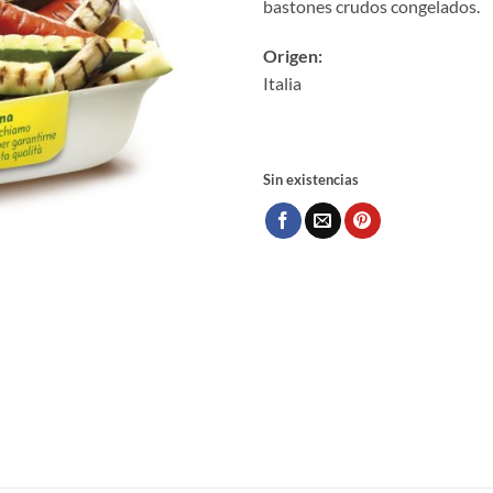
bastones crudos congelados.
Origen:
Italia
Sin existencias