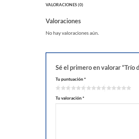
VALORACIONES (0)
Valoraciones
No hay valoraciones aún.
Sé el primero en valorar “Trío 
Tu puntuación
*
Tu valoración
*