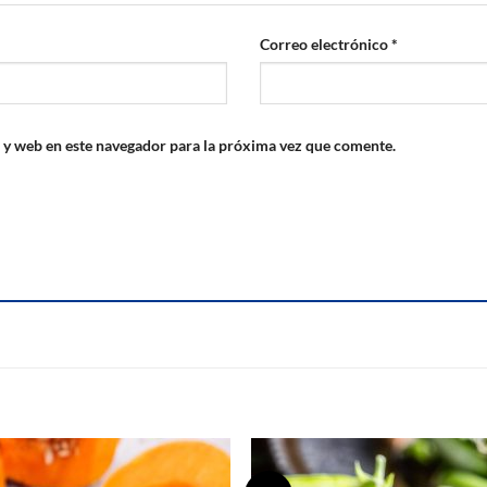
Correo electrónico
*
 y web en este navegador para la próxima vez que comente.
S