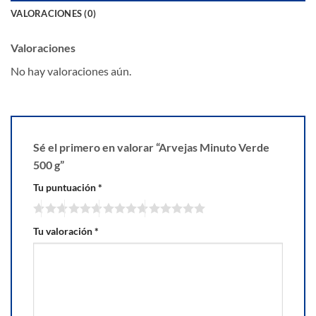
VALORACIONES (0)
Valoraciones
No hay valoraciones aún.
Sé el primero en valorar “Arvejas Minuto Verde
500 g”
Tu puntuación
*
Tu valoración
*