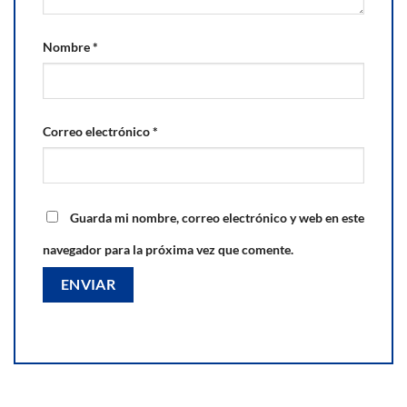
Nombre
*
Correo electrónico
*
Guarda mi nombre, correo electrónico y web en este
navegador para la próxima vez que comente.