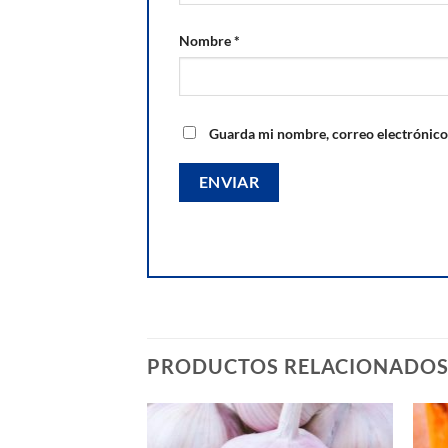
Nombre
*
Guarda mi nombre, correo electrónico
PRODUCTOS RELACIONADO