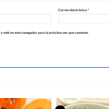
Correo electrónico
*
 y web en este navegador para la próxima vez que comente.
S