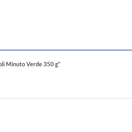
coli Minuto Verde 350 g”