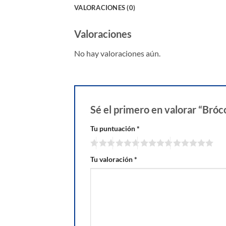
VALORACIONES (0)
Valoraciones
No hay valoraciones aún.
Sé el primero en valorar “Bró
Tu puntuación
*
Tu valoración
*