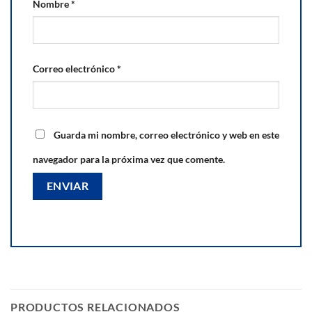
Nombre
*
Correo electrónico
*
Guarda mi nombre, correo electrónico y web en este
navegador para la próxima vez que comente.
PRODUCTOS RELACIONADOS