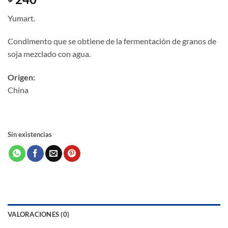
Yumart.
Condimento que se obtiene de la fermentación de granos de
soja mezclado con agua.
Origen:
China
Sin existencias
VALORACIONES (0)