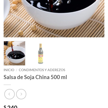
INICIO
/
CONDIMENTOS Y ADEREZOS
Salsa de Soja China 500 ml
240
$