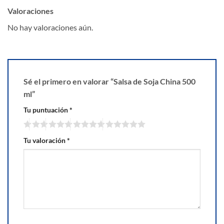
Valoraciones
No hay valoraciones aún.
Sé el primero en valorar “Salsa de Soja China 500
ml”
Tu puntuación
*
Tu valoración
*