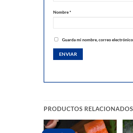
Nombre
*
Guarda mi nombre, correo electrónico
PRODUCTOS RELACIONADO