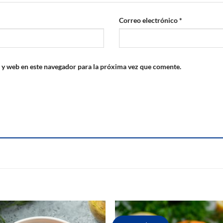
Correo electrónico
*
 y web en este navegador para la próxima vez que comente.
S