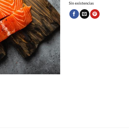
Sin existencias