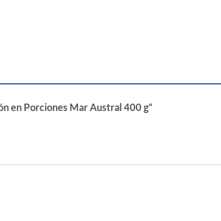
món en Porciones Mar Austral 400 g”