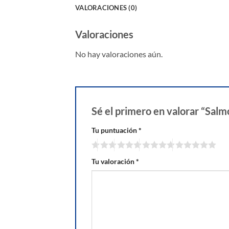
VALORACIONES (0)
Valoraciones
No hay valoraciones aún.
Sé el primero en valorar “Sal
Tu puntuación
*
Tu valoración
*