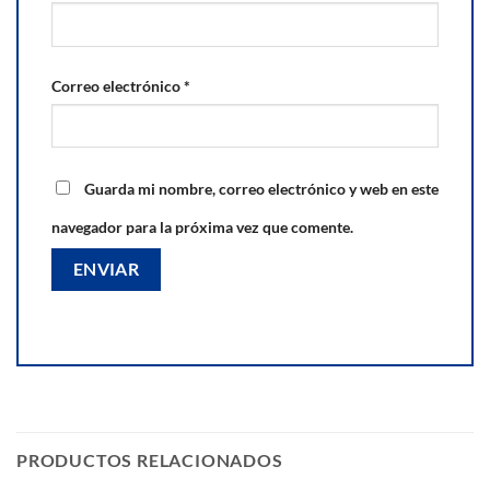
Correo electrónico
*
Guarda mi nombre, correo electrónico y web en este
navegador para la próxima vez que comente.
PRODUCTOS RELACIONADOS