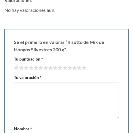
Valoraciones
No hay valoraciones aún.
Sé el primero en valorar “Risotto de Mix de
Hongos Silvestres 200 g”
Tu puntuación
*
Tu valoración
*
Nombre
*