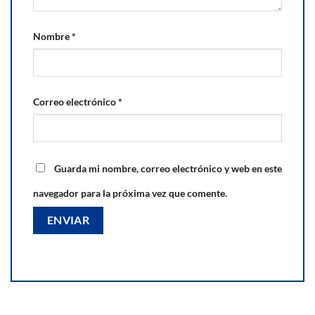
Nombre
*
Correo electrónico
*
Guarda mi nombre, correo electrónico y web en este
navegador para la próxima vez que comente.