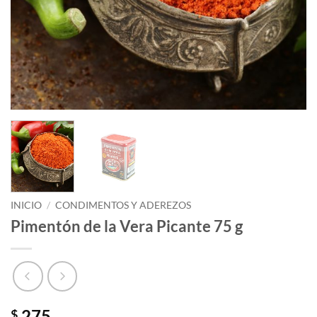
INICIO
/
CONDIMENTOS Y ADEREZOS
Pimentón de la Vera Picante 75 g
275
$