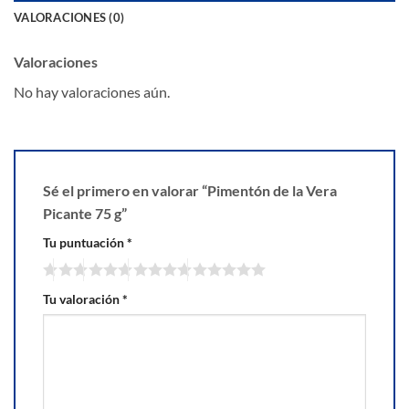
VALORACIONES (0)
Valoraciones
No hay valoraciones aún.
Sé el primero en valorar “Pimentón de la Vera
Picante 75 g”
Tu puntuación
*
Tu valoración
*