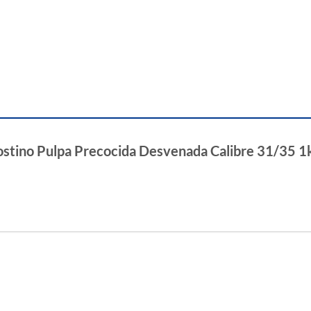
gostino Pulpa Precocida Desvenada Calibre 31/35 1