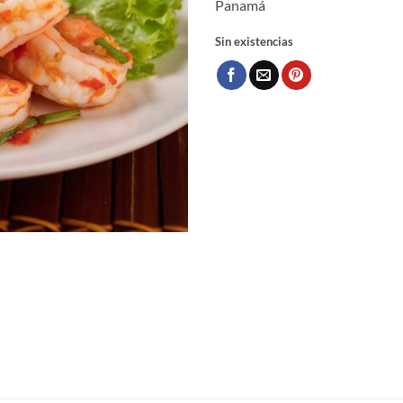
Panamá
Sin existencias