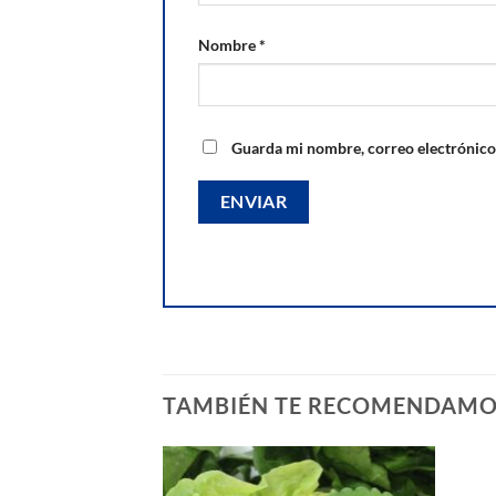
Nombre
*
Guarda mi nombre, correo electrónico
TAMBIÉN TE RECOMENDAM