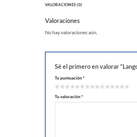
VALORACIONES (0)
Valoraciones
No hay valoraciones aún.
Sé el primero en valorar “Lan
Tu puntuación
*
Tu valoración
*