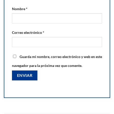
Nombre
*
Correo electrónico
*
Guarda mi nombre, correo electrónico y web en este
navegador para la próxima vez que comente.