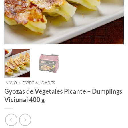
INICIO
/
ESPECIALIDADES
Gyozas de Vegetales Picante – Dumplings
Viciunai 400 g