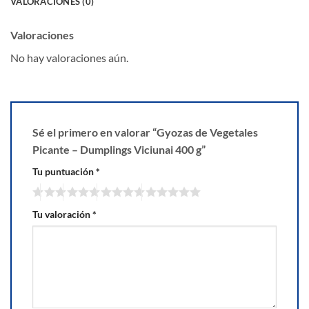
VALORACIONES (0)
Valoraciones
No hay valoraciones aún.
Sé el primero en valorar “Gyozas de Vegetales
Picante – Dumplings Viciunai 400 g”
Tu puntuación
*
Tu valoración
*