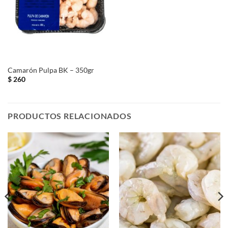
Camarón Pulpa BK – 350gr
$
260
PRODUCTOS RELACIONADOS