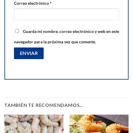
Correo electrónico
*
Guarda mi nombre, correo electrónico y web en este
navegador para la próxima vez que comente.
TAMBIÉN TE RECOMENDAMOS…