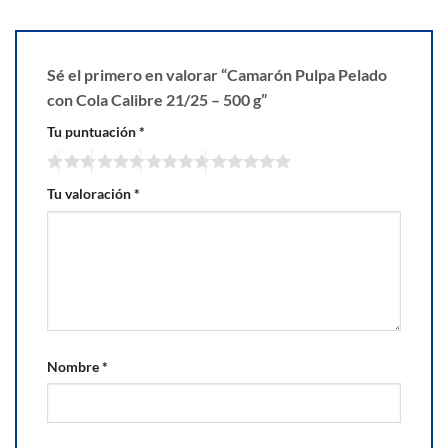
Sé el primero en valorar “Camarón Pulpa Pelado
con Cola Calibre 21/25 – 500 g”
Tu puntuación
*
Tu valoración
*
Nombre
*