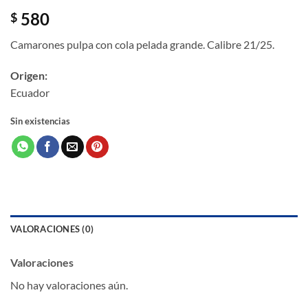
580
$
Camarones pulpa con cola pelada grande. Calibre 21/25.
Origen:
Ecuador
Sin existencias
VALORACIONES (0)
Valoraciones
No hay valoraciones aún.