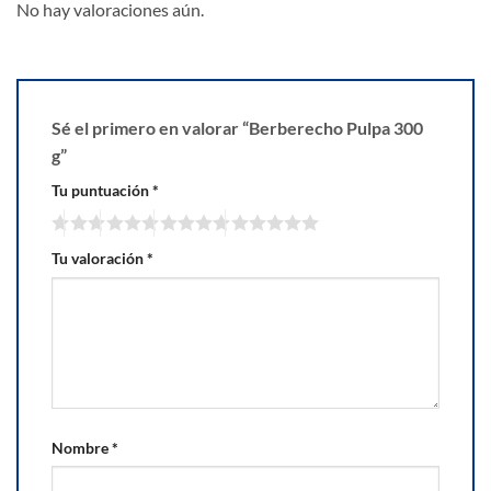
No hay valoraciones aún.
Sé el primero en valorar “Berberecho Pulpa 300
g”
Tu puntuación
*
Tu valoración
*
Nombre
*