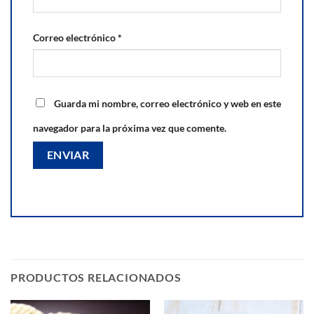
Correo electrónico
*
Guarda mi nombre, correo electrónico y web en este
navegador para la próxima vez que comente.
PRODUCTOS RELACIONADOS