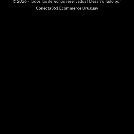
© 2026 - Todos los derechos reservados | Desarrollado por
Conecta361 Ecommerce Uruguay